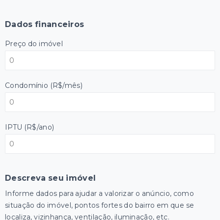
Dados financeiros
Preço do imóvel
Condomínio (R$/mês)
IPTU (R$/ano)
Descreva seu imóvel
Informe dados para ajudar a valorizar o anúncio, como
situação do imóvel, pontos fortes do bairro em que se
localiza, vizinhança, ventilação, iluminação, etc.