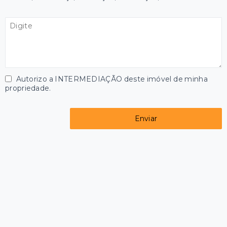
Autorizo a INTERMEDIAÇÃO deste imóvel de minha
propriedade.
Enviar