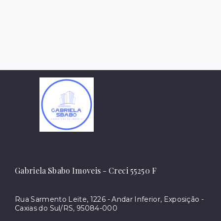
Gabriela Sbabo Imoveis - Creci 55250 F
Rua Sarmento Leite, 1226 - Andar Inferior, Exposição -
Caxias do Sul/RS, 95084-000