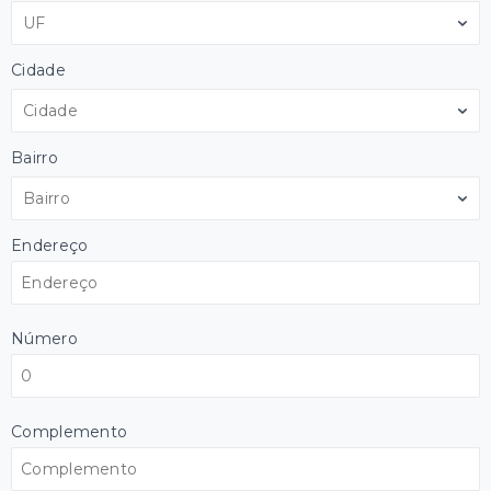
UF
Cidade
Cidade
Bairro
Bairro
Endereço
Número
Complemento