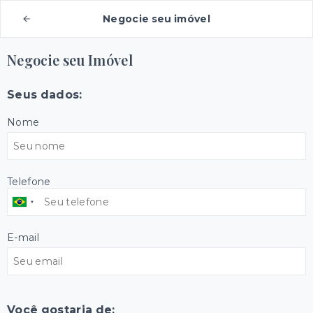
Negocie seu imóvel
Negocie seu Imóvel
Seus dados:
Nome
Telefone
E-mail
Você gostaria de: