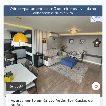
Ótimo Apartamento com 3 dormitórios a venda no
condomínio Nuova Vita
Ref.:
384
Apartamento em Cristo Redentor, Caxias do
Sul/RS