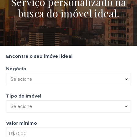
Serviço personalizado na
busca do imóvel ideal.
Encontre o seu imóvel ideal
Negócio
Selecione
Tipo do Imóvel
Selecione
Valor mínimo