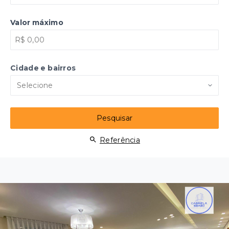
Valor máximo
Cidade e bairros
Selecione
Pesquisar
Referência