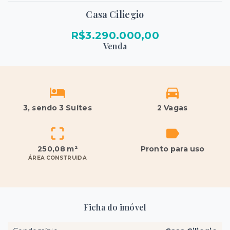
Casa Ciliegio
R$3.290.000,00
Venda
3
, sendo 3 Suítes
2 Vagas
250,08 m²
Pronto para uso
ÁREA CONSTRUIDA
Ficha do imóvel