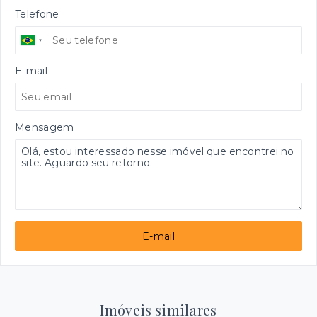
Telefone
E-mail
Mensagem
E-mail
Imóveis similares