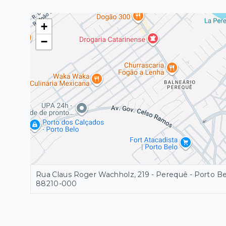
+
−
Rua Claus Roger Wachholz, 219 - Perequê - Porto 
88210-000