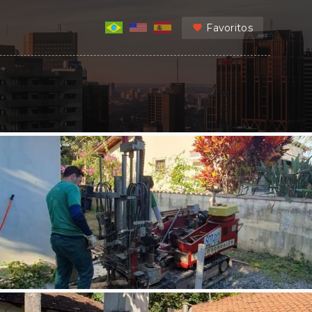
Favoritos