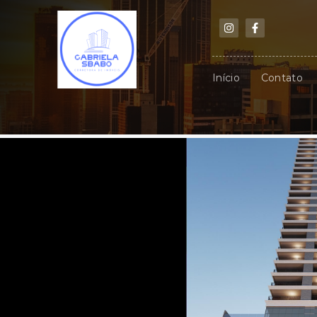
Início
Contato