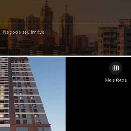
Negocie seu Imóvel
Mais fotos